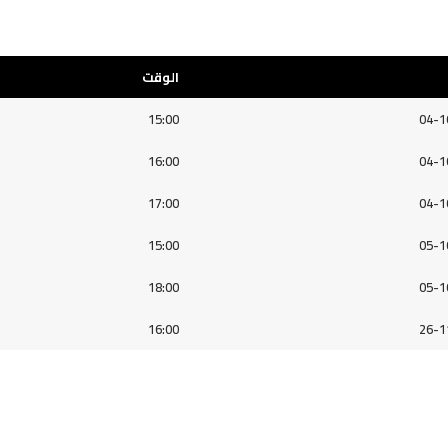
الوقت
15:00
04-1
16:00
04-1
17:00
04-1
15:00
05-1
18:00
05-1
16:00
26-1