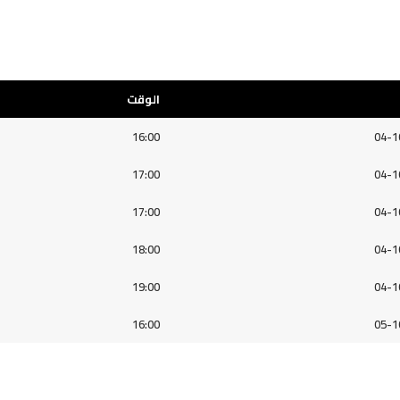
الوقت
16:00
04-1
17:00
04-1
17:00
04-1
18:00
04-1
19:00
04-1
16:00
05-1