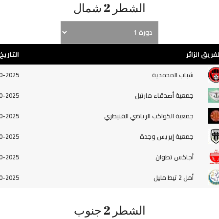
الشطر 2 شمال
لفريق الزائر
التاريخ
شباب المحمدية
0-2025
جمعية أصدقاء مارتيل
0-2025
جمعية الكواكب الرياضي القنيطري
0-2025
جمعية إيريس وجدة
0-2025
أجاكس تطوان
0-2025
أمل 2 تيط مليل
0-2025
الشطر 2 جنوب