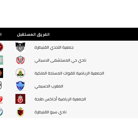
الفريق المستقبل
ا
جمعية التحدي القنيطرة
نادي حي المستشفى الاسباني
الجمعية الرياضية للقوات المسلحة الملكية
المغرب الحسيمي
الجمعية الرياضية أجاكس طنجة
نادي سبو القنيطرة